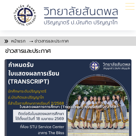
หน้าแรก
ข่าวสารและประกาศ
ข่าวสารและประกาศ
ใบแสดงผลการการศึกษา (Transcript) ภาคเรียนที่ 2/2568