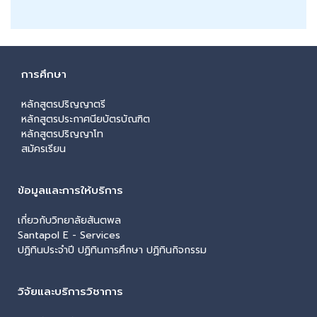
การศึกษา
หลักสูตรปริญญาตรี
หลักสูตรประกาศนียบัตรบัณฑิต
หลักสูตรปริญญาโท
สมัครเรียน
ข้อมูลและการให้บริการ
เกี่ยวกับวิทยาลัยสันตพล
Santapol E - Services
ปฏิทินประจำปี ปฏิทินการศึกษา ปฏิทินกิจกรรม
วิจัยและบริการวิชาการ