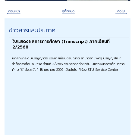
ข่าวสารและประกาศ
ใบแสดงผลการการศึกษา (Transcript) ภาคเรียนที่
2/2568
นักศึกษาระดับปริญญาตรี ประกาศนียบัตรบัณฑิต สาขาวิชาชีพครู ปริญญาโท ที่
สำเร็จการศึกษาในภาคเรียนที่ 2/2568 สามารถติดต่อขอรับใบแสดงผลการศึกษาการ
ศึกษาได้ ตั้งแต่วันที่ 18 เมษายน 2569 เป็นต้นไป ที่ห้อง STU Service Center