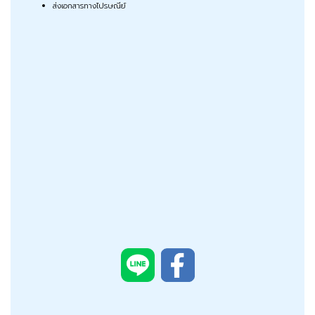
ส่งเอกสารทางไปรษณีย์