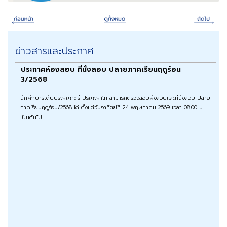
ข่าวสารและประกาศ
ประกาศห้องสอบ ที่นั่งสอบ ปลายภาคเรียนฤดูร้อน
3/2568
นักศึกษาระดับปริญญาตรี ปริญญาโท สามารถตรวจสอบผังสอบและที่นั่งสอบ ปลาย
ภาคเรียนฤดูร้อน/2568 ได้ ตั้งแต่วันอาทิตย์ที่ 24 พฤษภาคม 2569 เวลา 08.00 น.
เป็นต้นไป