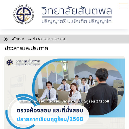
หน้าแรก
ข่าวสารและประกาศ
ข่าวสารและประกาศ
ประกาศห้องสอบ ที่นั่งสอบ ปลายภาคเรียนฤดูร้อน 3/2568