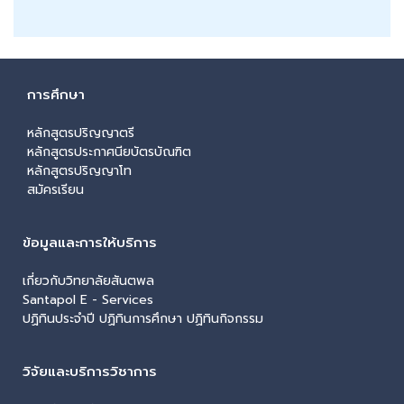
การศึกษา
หลักสูตรปริญญาตรี
หลักสูตรประกาศนียบัตรบัณฑิต
หลักสูตรปริญญาโท
สมัครเรียน
ข้อมูลและการให้บริการ
เกี่ยวกับวิทยาลัยสันตพล
Santapol E - Services
ปฏิทินประจำปี ปฏิทินการศึกษา ปฏิทินกิจกรรม
วิจัยและบริการวิชาการ