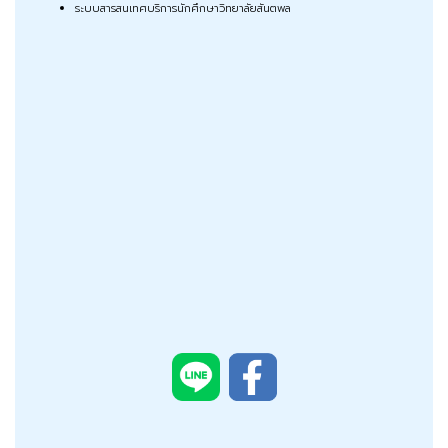
ระบบสารสนเทศบริการนักศึกษาวิทยาลัยสันตพล