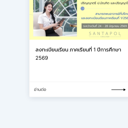
ลงทะเบียนเรียน ภาคเรียนที่ 1 ปีการศึกษา
2569
อ่านต่อ