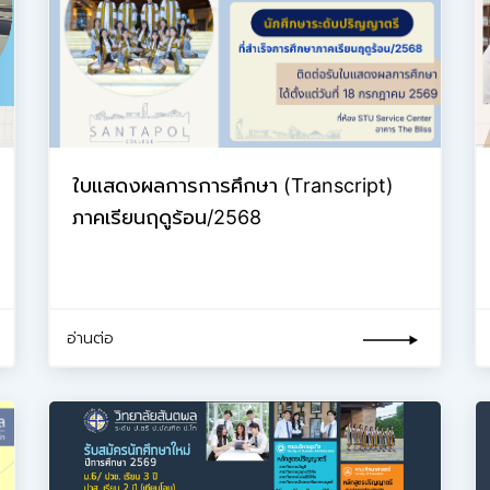
ใบแสดงผลการการศึกษา (Transcript)
ภาคเรียนฤดูร้อน/2568
อ่านต่อ