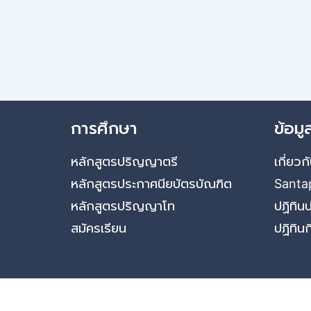
การศึกษา
ข้อมู
หลักสูตรปริญญาตรี
เกี่ยว
หลักสูตรประกาศนียบัตรบัณฑิต
Santap
หลักสูตรปริญญาโท
ปฏิทิน
สมัครเรียน
ปฏิทิน