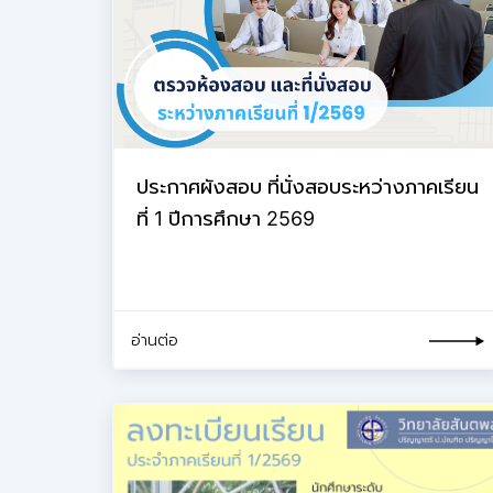
ประกาศผังสอบ ที่นั่งสอบระหว่างภาคเรียน
ที่ 1 ปีการศึกษา 2569
อ่านต่อ