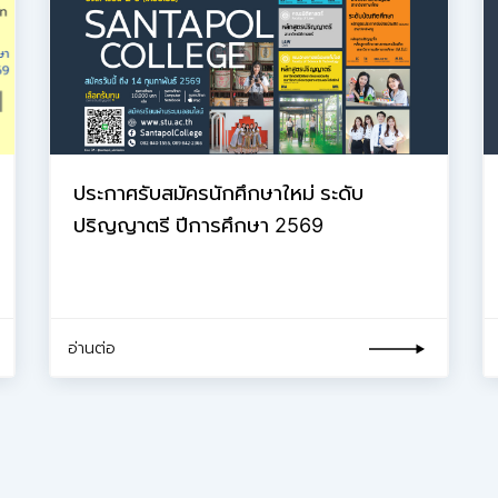
ประกาศรับสมัครนักศึกษาใหม่ ระดับ
ปริญญาตรี ปีการศึกษา 2569
อ่านต่อ