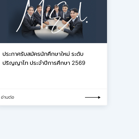
ประกาศรับสมัครนักศึกษาใหม่ ระดับ
ปริญญาโท ประจำปีการศึกษา 2569
อ่านต่อ