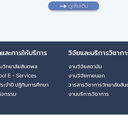
ดูเพิ่มเติม
ลและการให้บริการ
วิจัยและบริการวิชากา
กับวิทยาลัยสันตพล
งานวิจัยสถาบัน
ol E - Services
งานวิจัยภายนอก
ประจำปี ปฏิทินการศึกษา
วารสารวิชาการวิทยาลัยสั
กิจกรรม
งานบริการวิชาการ