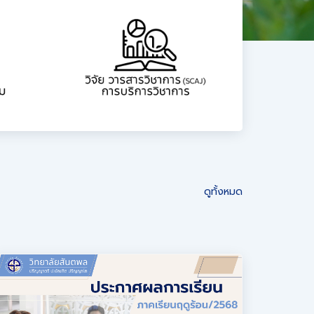
ดูทั้งหมด