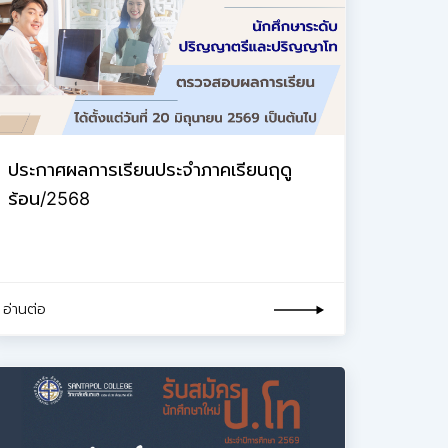
ประกาศผลการเรียนประจำภาคเรียนฤดู
ร้อน/2568
อ่านต่อ