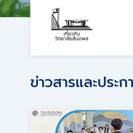
ข่าวสารและประก